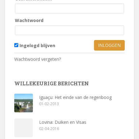
Wachtwoord
Ingelogd blijven
Wachtwoord vergeten?
WILLEKEURIGE BERICHTEN
Iguaçu: Het einde van de regenboog
01-02-2013
Lovina: Duiken en Visas
02-04-2016