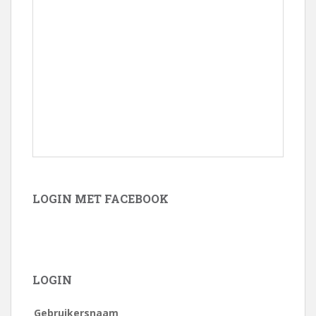
LOGIN MET FACEBOOK
LOGIN
Gebruikersnaam