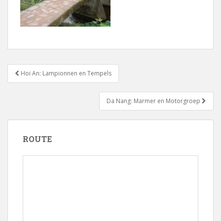
Bericht
Hoi An: Lampionnen en Tempels
navigatie
Da Nang: Marmer en Motorgroep
ROUTE