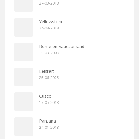
27-03-2013
Yellowstone
24-08-2018
Rome en Vaticaanstad
10-03-2009
Leistert
25-06-2025
Cusco
17-05-2013
Pantanal
24-01-2013