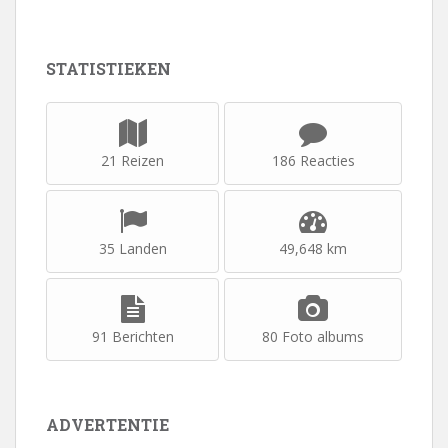
STATISTIEKEN
21 Reizen
186 Reacties
35 Landen
49,648 km
91 Berichten
80 Foto albums
ADVERTENTIE