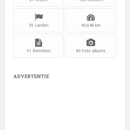
35 Landen
49,648 km
91 Berichten
80 Foto albums
ADVERTENTIE