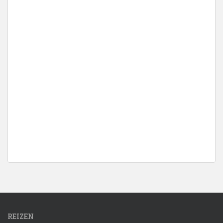
REIZEN