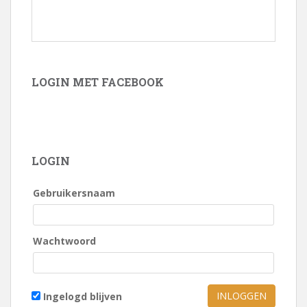
LOGIN MET FACEBOOK
LOGIN
Gebruikersnaam
Wachtwoord
Ingelogd blijven