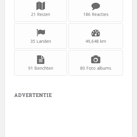
21 Reizen
186 Reacties
35 Landen
49,648 km
91 Berichten
80 Foto albums
ADVERTENTIE