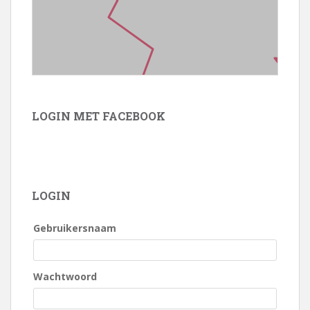
LOGIN MET FACEBOOK
LOGIN
Gebruikersnaam
Wachtwoord