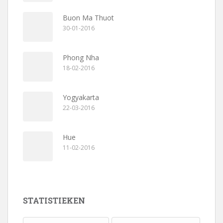
Buon Ma Thuot
30-01-2016
Phong Nha
18-02-2016
Yogyakarta
22-03-2016
Hue
11-02-2016
STATISTIEKEN