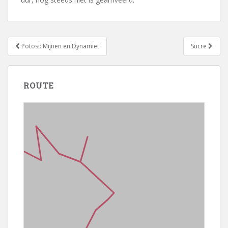
Bericht
Potosi: Mijnen en Dynamiet
Sucre
navigatie
ROUTE