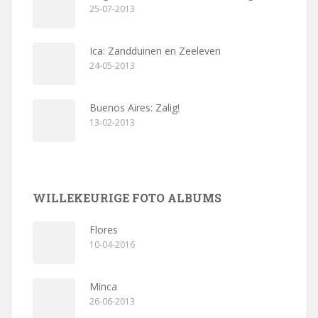
25-07-2013
Ica: Zandduinen en Zeeleven
24-05-2013
Buenos Aires: Zalig!
13-02-2013
WILLEKEURIGE FOTO ALBUMS
Flores
10-04-2016
Minca
26-06-2013