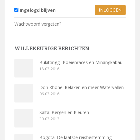
Ingelogd blijven
Wachtwoord vergeten?
WILLEKEURIGE BERICHTEN
Bukittinggi: Koeienraces en Minangkabau
18-03-2016
Don Khone: Relaxen en meer Watervallen
06-03-2016
Salta: Bergen en Kleuren
30-03-2013
Bogota: De laatste reisbestemming