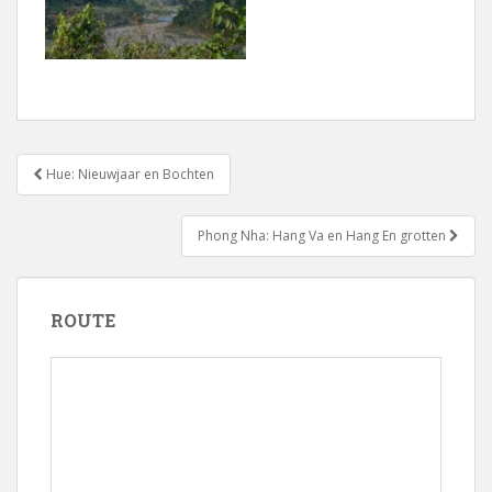
Bericht
Hue: Nieuwjaar en Bochten
navigatie
Phong Nha: Hang Va en Hang En grotten
ROUTE