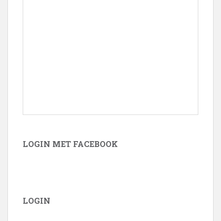
LOGIN MET FACEBOOK
LOGIN