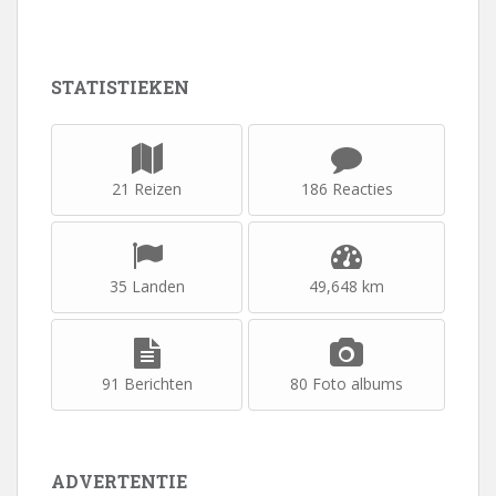
STATISTIEKEN
21 Reizen
186 Reacties
35 Landen
49,648 km
91 Berichten
80 Foto albums
ADVERTENTIE