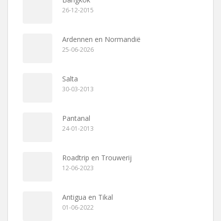
26-12-2015
Ardennen en Normandië
25-06-2026
Salta
30-03-2013
Pantanal
24-01-2013
Roadtrip en Trouwerij
12-06-2023
Antigua en Tikal
01-06-2022