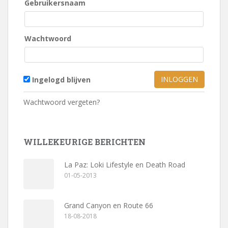
Gebruikersnaam
Wachtwoord
Ingelogd blijven
Wachtwoord vergeten?
WILLEKEURIGE BERICHTEN
La Paz: Loki Lifestyle en Death Road
01-05-2013
Grand Canyon en Route 66
18-08-2018