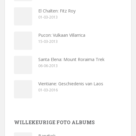
El Chalten: Fitz Roy
01-03-2013
Pucon: Vulkaan Villarrica
15-03-2013
Santa Elena: Mount Roraima Trek
06-06-2013
Vientiane: Geschiedenis van Laos
01-03-2016
WILLEKEURIGE FOTO ALBUMS
Bangkok