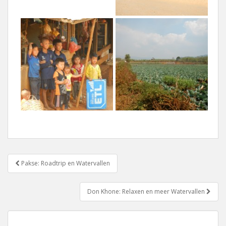
Bericht
Pakse: Roadtrip en Watervallen
navigatie
Don Khone: Relaxen en meer Watervallen