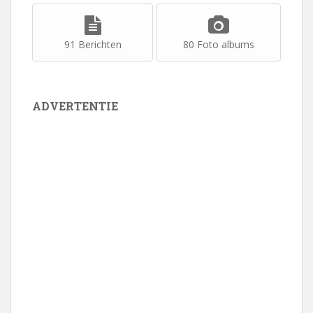
91 Berichten
80 Foto albums
ADVERTENTIE