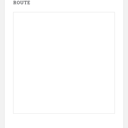
ROUTE