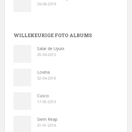
26-08-2019
WILLEKEURIGE FOTO ALBUMS
Salar de Uyuni
05-04-2013
Lovina
02-04-2016
Cusco
17-05-2013
Siem Reap
01-01-2016