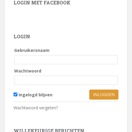
LOGIN MET FACEBOOK
LOGIN
Gebruikersnaam
Wachtwoord
Ingelogd blijven
Wachtwoord vergeten?
WILLEKEURIGE BERICHTEN